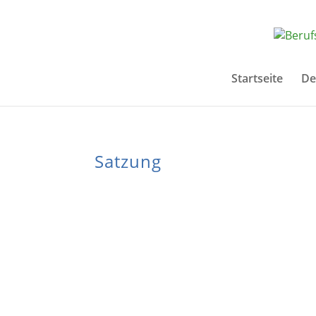
Startseite
De
Satzung