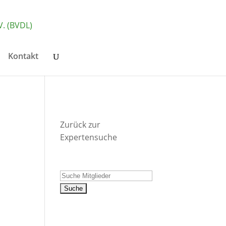
Kontakt
Zurück zur
Expertensuche