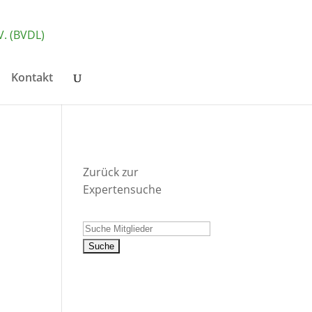
Kontakt
Zurück zur
Expertensuche