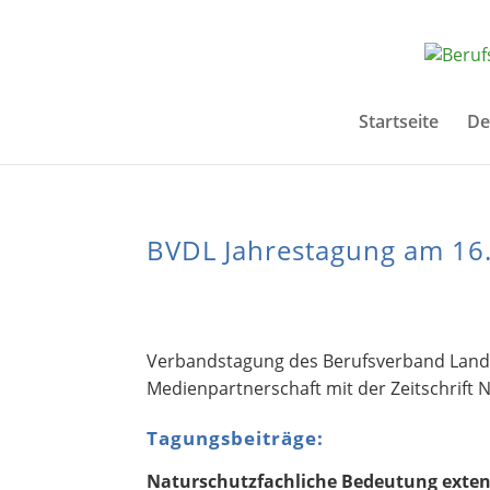
Startseite
De
BVDL Jahrestagung am 16.
Verbandstagung des Berufsverband Lands
Medienpartnerschaft mit der Zeitschrift
Tagungsbeiträge:
Naturschutzfachliche Bedeutung exten